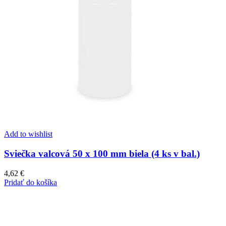
Add to wishlist
Sviečka valcová 50 x 100 mm biela (4 ks v bal.)
4,62
€
Pridať do košíka