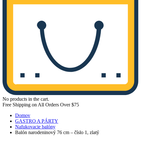
No products in the cart.
Free Shipping on All Orders Over $75
Domov
GASTRO A PÁRTY
Nafukovacie balóny
Balón narodeninový 76 cm – číslo 1, zlatý