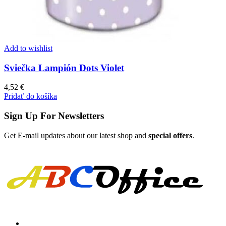
Add to wishlist
Sviečka Lampión Dots Violet
4,52
€
Pridať do košíka
Sign Up For Newsletters
Get E-mail updates about our latest shop and
special offers
.