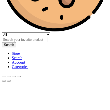
Search
Store
Search
Account
Categories