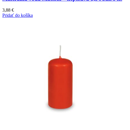
3,88
€
Pridať do košíka