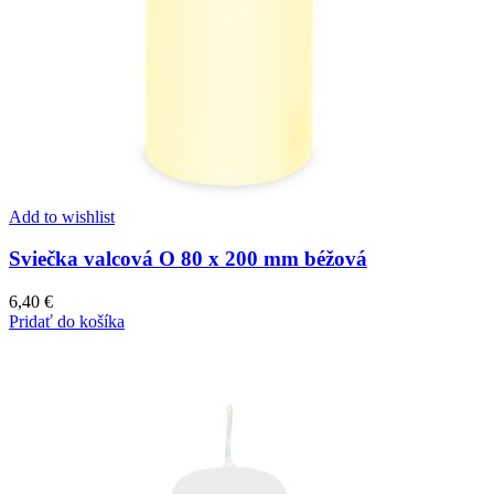
Add to wishlist
Sviečka valcová O 80 x 200 mm béžová
6,40
€
Pridať do košíka