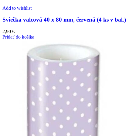
Add to wishlist
Sviečka valcová 40 x 80 mm, červená (4 ks v bal.)
2,90
€
Pridať do košíka