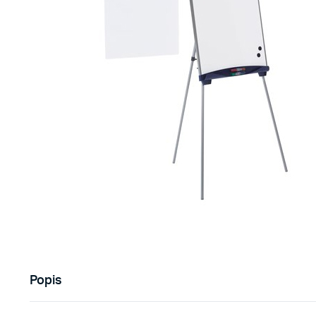
Popis