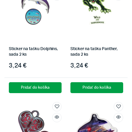
Sticker na tašku Dolphins,
Sticker na tašku Panther,
sada 2 ks
sada 2 ks
3,24
€
3,24
€
Pridať do košíka
Pridať do košíka