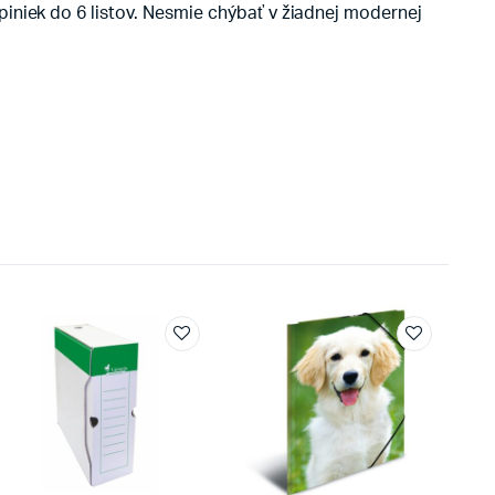
iniek do 6 listov. Nesmie chýbať v žiadnej modernej