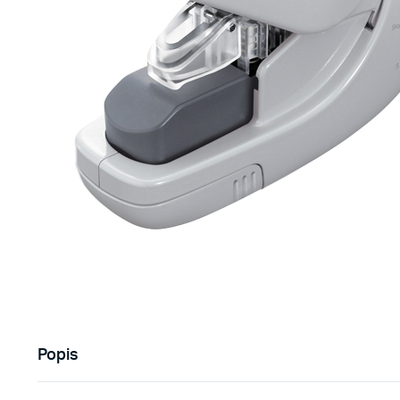
Popis